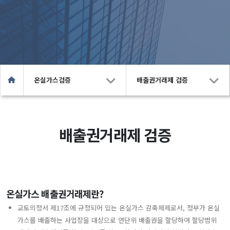
온실가스검증
배출권거래제 검증
배출권거래제 검증
온실가스 배출권거래제란?
교토의정서 제17조에 규정되어 있는 온실가스 감축체제로서, 정부가 온실
가스를 배출하는 사업장을 대상으로 연단위 배출권을 할당하여 할당범위