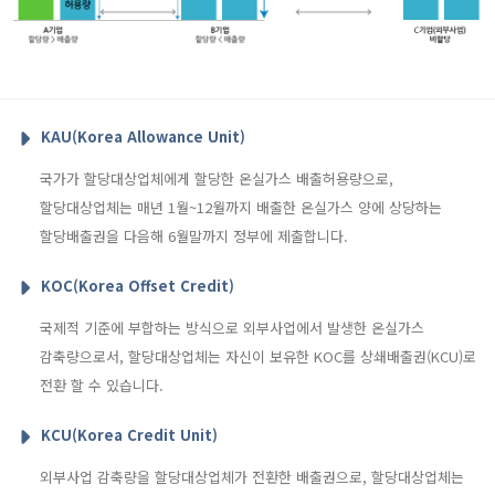
KAU(Korea Allowance Unit)
국가가 할당대상업체에게 할당한 온실가스 배출허용량으로,
할당대상업체는 매년 1월~12월까지 배출한 온실가스 양에 상당하는
할당배출권을 다음해 6월말까지 정부에 제출합니다.
KOC(Korea Offset Credit)
국제적 기준에 부합하는 방식으로 외부사업에서 발생한 온실가스
감축량으로서, 할당대상업체는 자신이 보유한 KOC를 상쇄배출권(KCU)로
전환 할 수 있습니다.
KCU(Korea Credit Unit)
외부사업 감축량을 할당대상업체가 전환한 배출권으로, 할당대상업체는