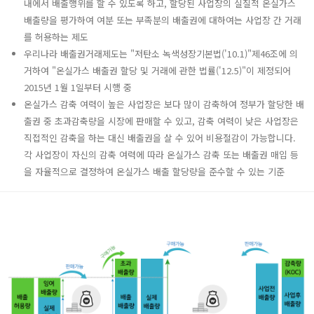
내에서 배출행위를 할 수 있도록 하고, 할당된 사업장의 실질적 온실가스
배출량을 평가하여 여분 또는 부족분의 배출권에 대하여는 사업장 간 거래
를 허용하는 제도
우리나라 배출권거래제도는 "저탄소 녹색성장기본법('10.1)"제46조에 의
거하여 "온실가스 배출권 할당 및 거래에 관한 법률('12.5)"이 제정되어
2015년 1월 1일부터 시행 중
온실가스 감축 여력이 높은 사업장은 보다 많이 감축하여 정부가 할당한 배
출권 중 초과감축량을 시장에 판매할 수 있고, 감축 여력이 낮은 사업장은
직접적인 감축을 하는 대신 배출권을 살 수 있어 비용절감이 가능합니다.
각 사업장이 자신의 감축 여력에 따라 온실가스 감축 또는 배출권 매입 등
을 자율적으로 결정하여 온실가스 배출 할당량을 준수할 수 있는 기준