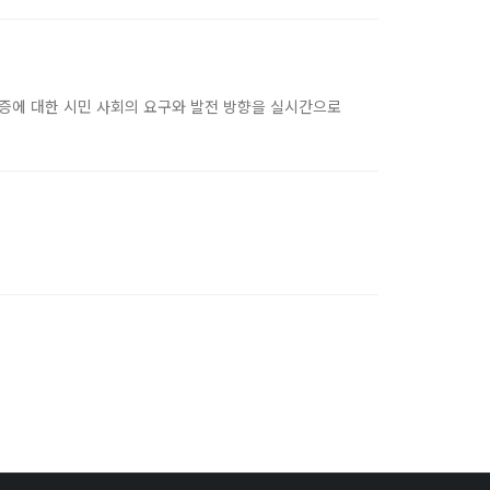
스 검증에 대한 시민 사회의 요구와 발전 방향을 실시간으로