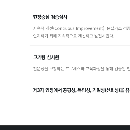
현장중심 검증심사
지속적 개선(Contiuous Improvement), 온실
인지하기 위해 지속적으로 개선하고 발전시킨다.
고기량 심사원
전문성을 보장하는 프로세스와 교육과정을 통해 검증된 
제3자 입장에서 공평성, 독립성, 기밀성(신뢰성)을 유