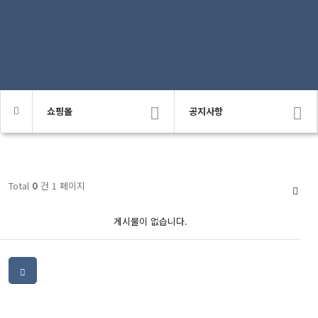
쇼핑몰
공지사항
Total
0
건 1 페이지
게시물이 없습니다.