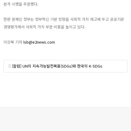
본격 시행을 주문했다.
한편 문재인 정부는 정부혁신 기본 방향을 사회적 가치 제고에 두고 공공기관
경영평가에서 사회적 가치 부문 비중을 높이고 있다.
이상복 기자
lsb@e2news.com
[칼럼] UN의 지속가능발전목표(SDGs)와 한국의 K-SDGs