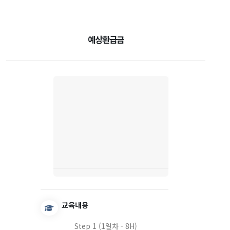
예상환급금
교육내용
Step 1 (1일차 - 8H)