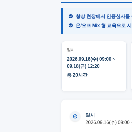
항상 현장에서 인증심사를 
온/오프 Mix 형 교육으로 
일시
2026.09.16(수) 09:00 ~
09.18(금) 12:20
총 20시간
일시
2026.09.16(수) 09:00 