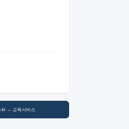
co.kr → 교육서비스