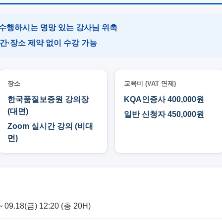
수행하시는 명망 있는 강사님 위촉
시간·장소 제약 없이 수강 가능
장소
교육비 (VAT 면제)
한국품질보증원 강의장
KQA인증사 400,000원
(대면)
일반 신청자 450,000원
Zoom 실시간 강의 (비대
면)
~ 09.18(금) 12:20 (총 20H)