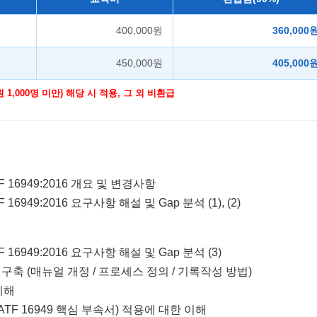
400,000원
360,000
450,000원
405,000
,000명 미만) 해당 시 적용, 그 외 비환급
ATF 16949:2016 개요 및 변경사항
ATF 16949:2016 요구사항 해설 및 Gap 분석 (1), (2)
ATF 16949:2016 요구사항 해설 및 Gap 분석 (3)
구축 (매뉴얼 개정 / 프로세스 정의 / 기록작성 방법)
이해
, IATF 16949 핵심 부속서) 적용에 대한 이해