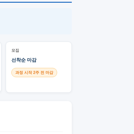
모집
선착순 마감
과정 시작 2주 전 마감