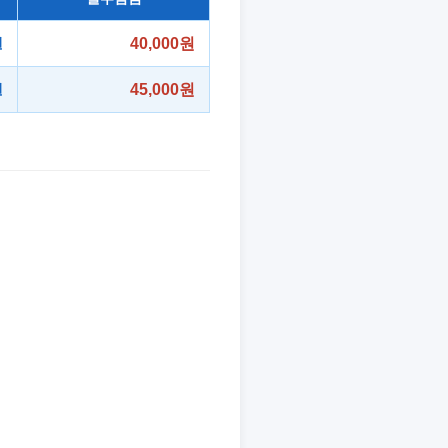
원
40,000원
원
45,000원