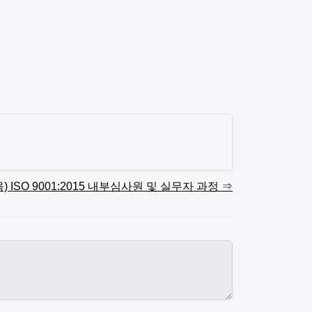
) ISO 9001:2015 내부심사원 및 실무자 과정 ⇒