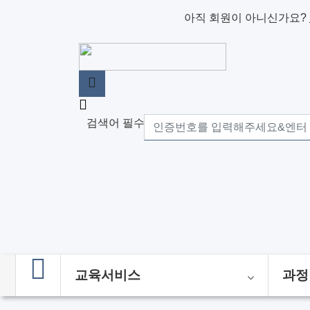
아직 회원이 아니신가요?
검색어 필수
교육서비스
과정