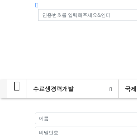
수료생경력개발
국제