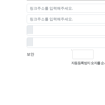
보안
자동등록방지 숫자를 순