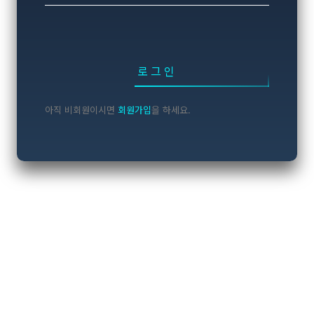
로그인
아직 비회원이시면
회원가입
을 하세요.