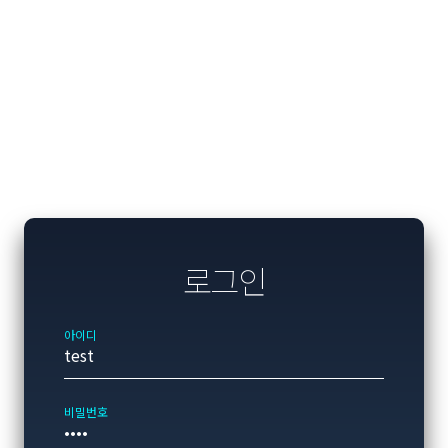
로그인
아이디
비밀번호