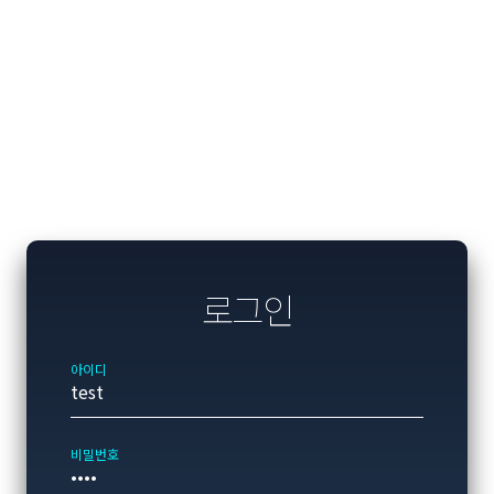
로그인
아이디
비밀번호