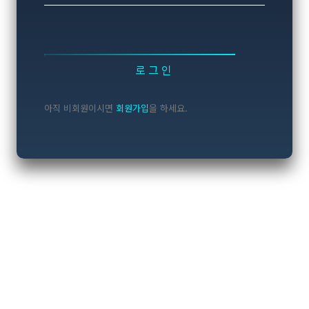
로그인
아직 비회원이시면
회원가입
을 하세요.