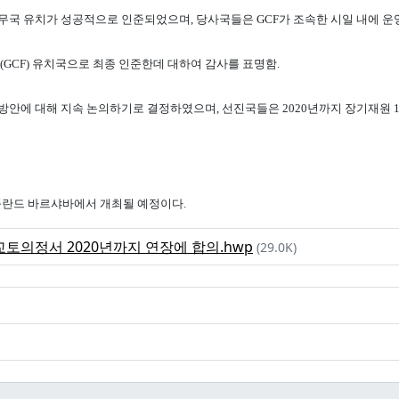
nd) 사무국 유치가 성공적으로 인준되었으며, 당사국들은 GCF가 조속한 시일 내에
GCF) 유치국으로 최종 인준한데 대하여 감사를 표명함.
방안에 대해 지속 논의하기로 결정하였으며, 선진국들은 2020년까지 장기재원 
간 폴란드 바르샤바에서 개최될 예정이다.
교토의정서 2020년까지 연장에 합의.hwp
(29.0K)