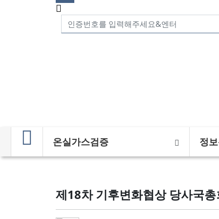
온실가스검증
정보
제18차 기후변화협상 당사국총