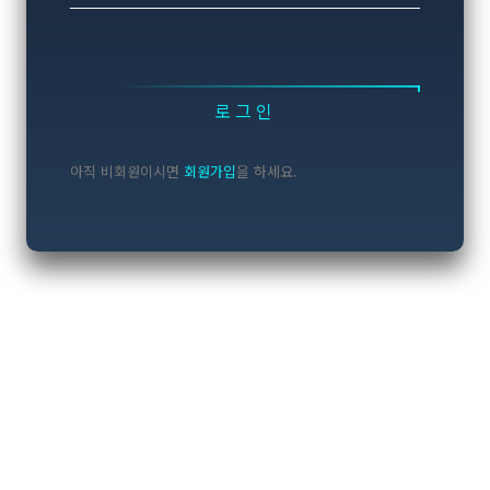
로그인
아직 비회원이시면
회원가입
을 하세요.