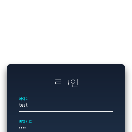
로그인
아이디
비밀번호