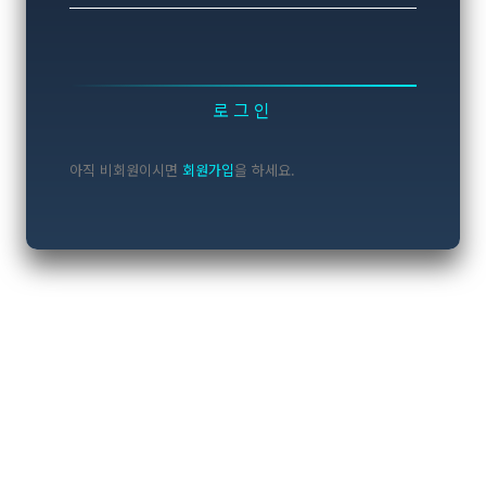
로그인
아직 비회원이시면
회원가입
을 하세요.