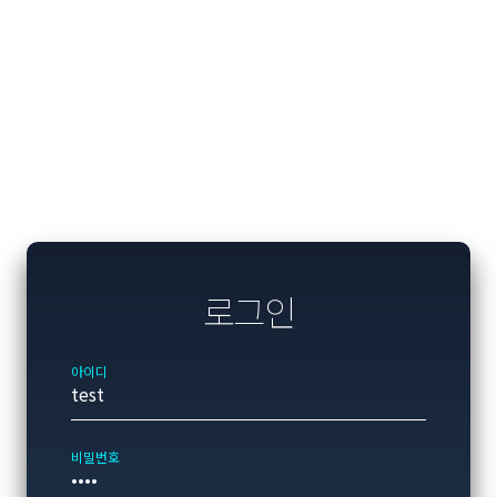
로그인
아이디
비밀번호